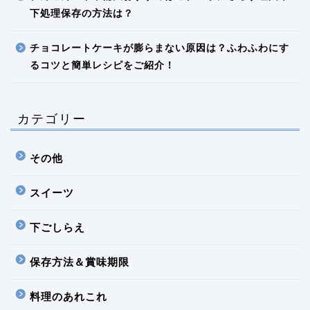
下処理保存の方法は？
チョコレートケーキが膨らまない原因は？ふわふわにす
るコツと簡単レシピをご紹介！
カテゴリー
その他
スイーツ
下ごしらえ
保存方法＆賞味期限
料理のあれこれ