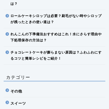
は？
ロールケーキシロップは必要？刷毛がない時やシロップ
が残ったときの使い道は？
れんこんの下準備法おすすめはこれ！水にさらす理由や
下処理保存の方法は？
チョコレートケーキが膨らまない原因は？ふわふわにす
るコツと簡単レシピをご紹介！
カテゴリー
その他
スイーツ