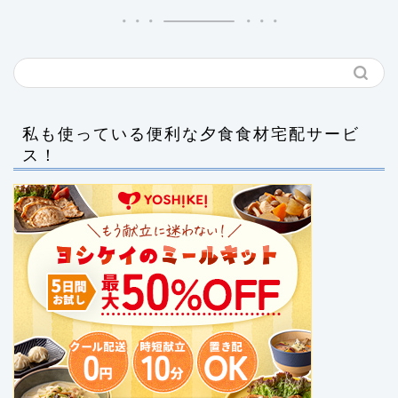
私も使っている便利な夕食食材宅配サービ
ス！