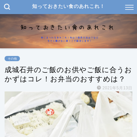
知っておきたい食のあれこれ！
その他
成城石井のご飯のお供やご飯に合うお
かずはコレ！お弁当のおすすめは？
2021年5月13日