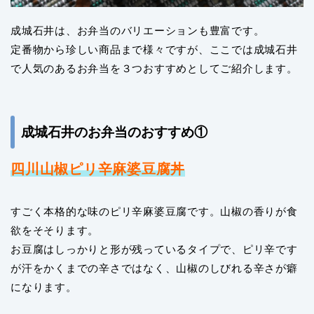
成城石井は、お弁当のバリエーションも豊富です。
定番物から珍しい商品まで様々ですが、ここでは成城石井
で人気のあるお弁当を３つおすすめとしてご紹介します。
成城石井のお弁当のおすすめ①
四川山椒ピリ辛麻婆豆腐丼
すごく本格的な味のピリ辛麻婆豆腐です。山椒の香りが食
欲をそそります。
お豆腐はしっかりと形が残っているタイプで、ピリ辛です
が汗をかくまでの辛さではなく、山椒のしびれる辛さが癖
になります。