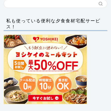
私も使っている便利な夕食食材宅配サービ
ス！