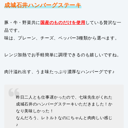
成城石井ハンバーグステーキ
豚・牛・野菜共に
国産のものだけを使用
している贅沢な一
品です。
味は、プレーン、チーズ、ペッパー3種類から選べます。
レンジ加熱でお手軽簡単に調理できるのも嬉しいですね。
肉汁溢れ出す、うま味たっぷり濃厚なハンバーグです♪
昨日二人とも仕事遅かったので、七味先生がくれた
成城石井のハンバーグステーキいただきました！か
なり美味しかった！
なんだろう、レトルトなのにちゃんと肉肉しい感じ
♪