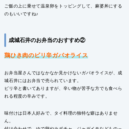
ご飯の上に乗せて温泉卵をトッピングして、麻婆丼にする
のもいいですね♪
成城石井のお弁当のおすすめ②
鶏ひき肉のピリ辛ガパオライス
お弁当屋さんではなかなか見かけないガパオライスが、成
城石井にはお弁当で売られています。
ピリ辛と書いてありますが、辛い物が苦手な方でも食べら
れる程度の辛みです。
味付けは日本人好みで、タイ料理の独特な癖はありませ
ん。
付け合わせで、ゆで卵やカボチャ、ジャガイモなどものっ