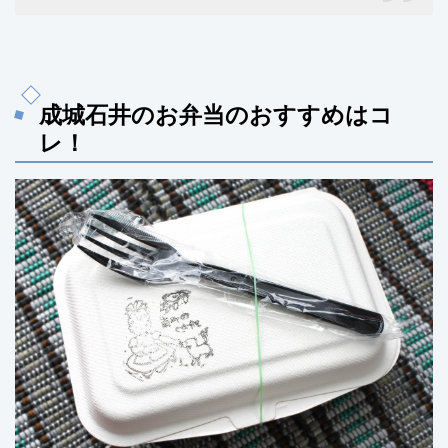
成城石井のお弁当のおすすめはコ
レ！