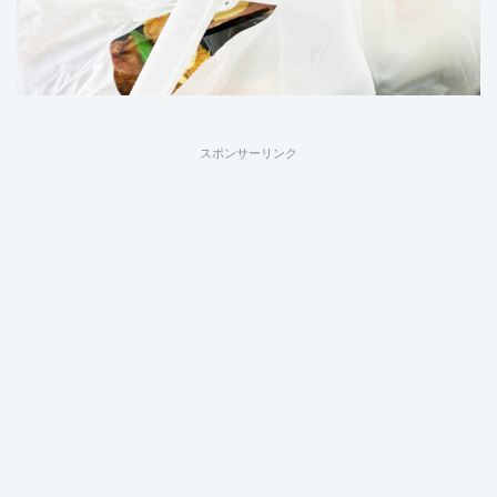
スポンサーリンク