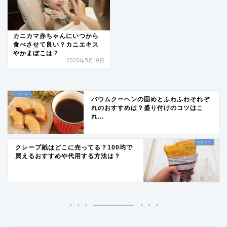
カニカマ赤ちゃんにいつから
食べさせて良い？カニエキス
やかまぼこは？
2020年5月10日
バウムクーヘンの固めとふわふわそれぞ
れのおすすめは？盛り付けのコツはこ
れ...
クレープ紙はどこに売ってる？100均で
買えるおすすめや代用する方法は？