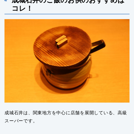
成城石井のご飯のお供のおすすめは
コレ！
成城石井は、関東地方を中心に店舗を展開している、高級
スーパーです。