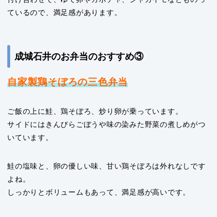
ているので、満足感があります。
成城石井のお弁当のおすすめ③
自家製鶏そぼろの三色弁当
ご飯の上に鮭、鶏そぼろ、炒り卵が乗っています。
サイドにはきんぴらごぼうや味の染みた野菜の煮しめがつ
いています。
鮭の塩味と、卵の優しい味、甘い鶏そぼろは外れなしです
よね。
しっかりとボリュームもあって、満足感が高いです。