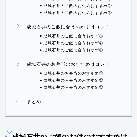
成城石井のご飯のお供のおすすめ②
成城石井のご飯のお供のおすすめ③
成城石井のご飯に合うおかずはコレ！
成城石井のご飯に合うおかず①
成城石井のご飯に合うおかず②
成城石井のご飯に合うおかず③
成城石井のお弁当のおすすめはコレ！
成城石井のお弁当のおすすめ①
成城石井のお弁当のおすすめ②
成城石井のお弁当のおすすめ③
まとめ