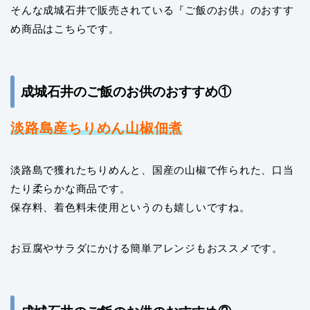
そんな成城石井で販売されている『ご飯のお供』のおすす
め商品はこちらです。
成城石井のご飯のお供のおすすめ①
淡路島産ちりめん山椒佃煮
淡路島で獲れたちりめんと、国産の山椒で作られた、口当
たり柔らかな商品です。
保存料、着色料未使用というのも嬉しいですね。
お豆腐やサラダにかける簡単アレンジもおススメです。