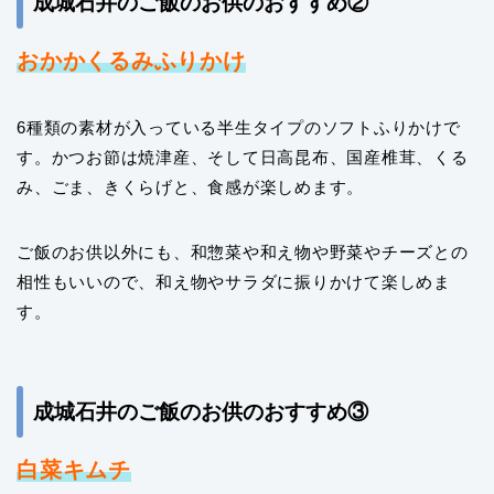
成城石井のご飯のお供のおすすめ②
おかかくるみふりかけ
6種類の素材が入っている半生タイプのソフトふりかけで
す。かつお節は焼津産、そして日高昆布、国産椎茸、くる
み、ごま、きくらげと、食感が楽しめます。
ご飯のお供以外にも、和惣菜や和え物や野菜やチーズとの
相性もいいので、和え物やサラダに振りかけて楽しめま
す。
成城石井のご飯のお供のおすすめ③
白菜キムチ