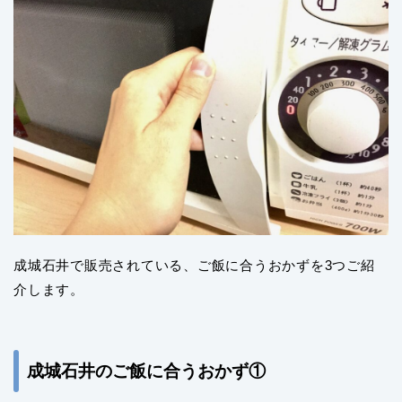
成城石井で販売されている、ご飯に合うおかずを3つご紹
介します。
成城石井のご飯に合うおかず①