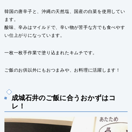
韓国の唐辛子と、沖縄の天然塩、国産の白菜を使用してい
ます。
酸味、辛みはマイルドで、辛い物が苦手な方でも食べやす
い仕上がりになっています。
一枚一枚手作業で塗り込まれたキムチです。
ご飯のお供以外にもおつまみや、お料理に活躍します！
成城石井のご飯に合うおかずはコ
レ！