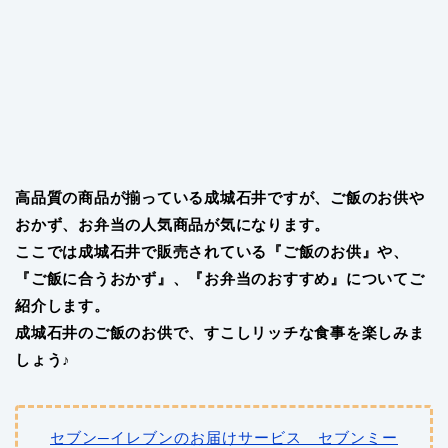
高品質の商品が揃っている成城石井ですが、ご飯のお供や
おかず、お弁当の人気商品が気になります。
ここでは成城石井で販売されている『ご飯のお供』や、
『ご飯に合うおかず』、『お弁当のおすすめ』についてご
紹介します。
成城石井のご飯のお供で、すこしリッチな食事を楽しみま
しょう♪
セブン─イレブンのお届けサービス セブンミー