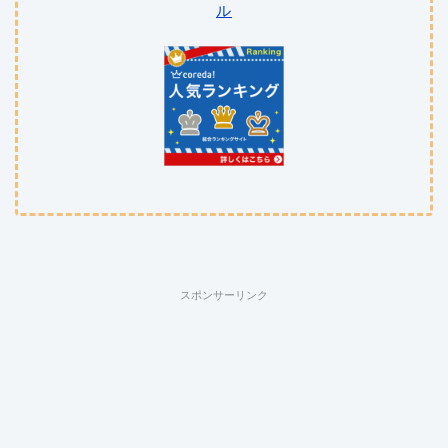
ル
スポンサーリンク