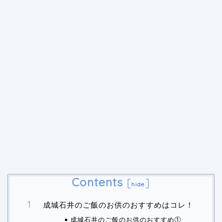
Contents
[
]
hide
成城石井のご飯のお供のおすすめはコレ！
成城石井のご飯のお供のおすすめ①