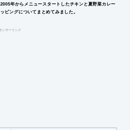
2005年からメニュースタートしたチキンと夏野菜カレー
トッピングについてまとめてみました。
ポンサーリンク