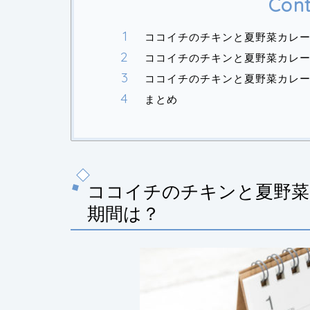
Cont
ココイチのチキンと夏野菜カレ
ココイチのチキンと夏野菜カレ
ココイチのチキンと夏野菜カレ
まとめ
ココイチのチキンと夏野菜
期間は？