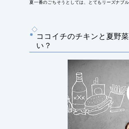
夏一番のごちそうとしては、とてもリーズナブ
ココイチのチキンと夏野菜
い？