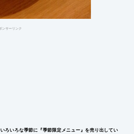
ポンサーリンク
もいろいろな季節に『季節限定メニュー』を売り出してい