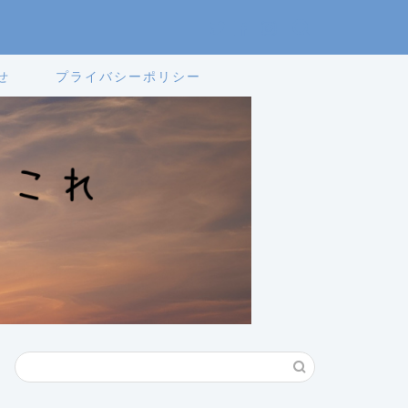
せ
プライバシーポリシー