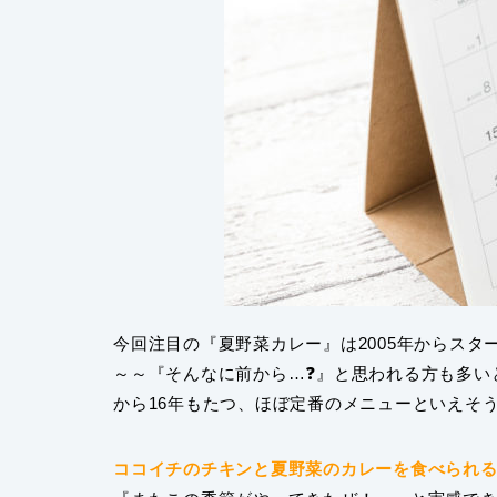
今回注目の『夏野菜カレー』は2005年からスタ
～～『そんなに前から…❓』と思われる方も多い
から16年もたつ、ほぼ定番のメニューといえそ
ココイチのチキンと夏野菜のカレーを食べられる