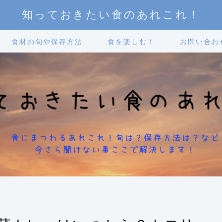
知っておきたい食のあれこれ！
食材の旬や保存方法
食を楽しむ！
お問い合わ