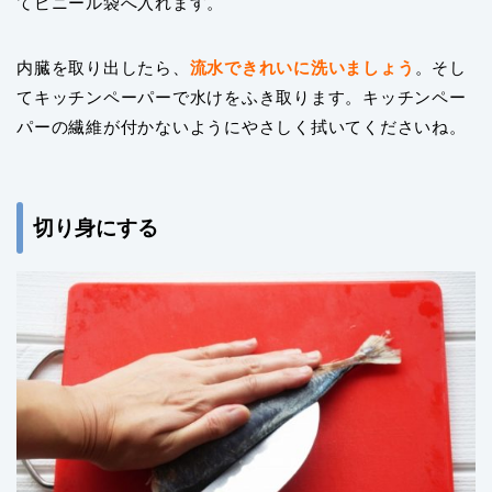
てビニール袋へ入れます。
内臓を取り出したら、
流水できれいに洗いましょう
。そし
てキッチンペーパーで水けをふき取ります。キッチンペー
パーの繊維が付かないようにやさしく拭いてくださいね。
切り身にする