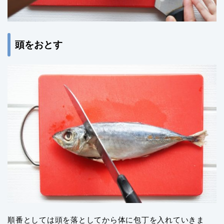
頭をおとす
順番としては頭を落としてから体に包丁を入れていきま