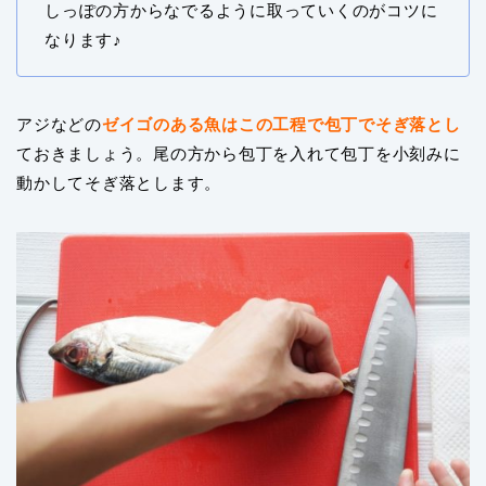
しっぽの方からなでるように取っていくのがコツに
なります♪
アジなどの
ゼイゴのある魚はこの工程で包丁でそぎ落とし
ておきましょう。尾の方から包丁を入れて包丁を小刻みに
動かしてそぎ落とします。