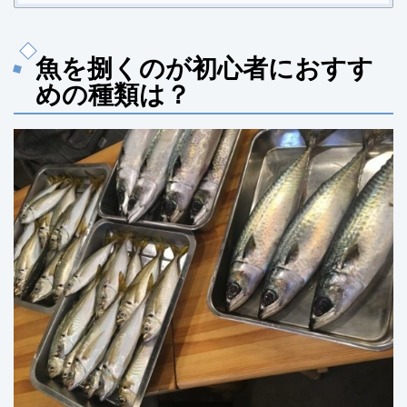
魚を捌くのが初心者におすす
めの種類は？