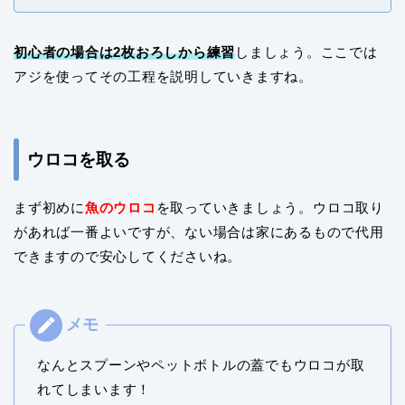
初心者の場合は2枚おろしから練習
しましょう。ここでは
アジを使ってその工程を説明していきますね。
ウロコを取る
まず初めに
魚のウロコ
を取っていきましょう。ウロコ取り
があれば一番よいですが、ない場合は家にあるもので代用
できますので安心してくださいね。
なんとスプーンやペットボトルの蓋でもウロコが取
れてしまいます！