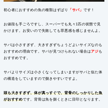
初心者におすすめの魚の種類はずばり
「サバ」
です！
お値段も手ごろですし、スーパーでも丸々1匹の状態で見
かけます。お安いので失敗しても罪悪感を感じませんよ。
サバは小さすぎず、大きすぎずちょうどよいサイズなのも
おすすめの理由です。サバが見つけられない場合は
アジ
も
おすすめです。
サバよりサイズは小さくなってしまいますがサバと似た体
の構造をしていますので捌きやすいですよ。
頭も大きすぎず、体が真っすぐで、背骨のしっかりした魚
がおすすめ
です。背骨は魚を捌くときに目印となります。