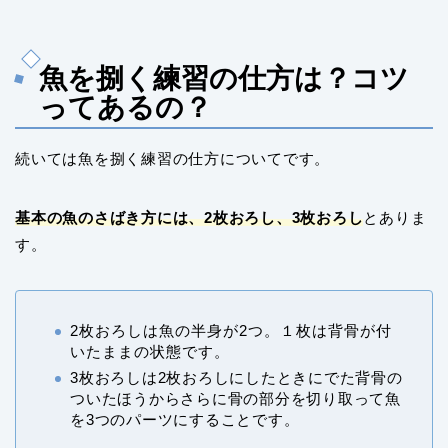
魚を捌く練習の仕方は？コツ
ってあるの？
続いては魚を捌く練習の仕方についてです。
基本の魚のさばき方には、2枚おろし、3枚おろし
とありま
す。
2枚おろしは魚の半身が2つ。１枚は背骨が付
いたままの状態です。
3枚おろしは2枚おろしにしたときにでた背骨の
ついたほうからさらに骨の部分を切り取って魚
を3つのパーツにすることです。