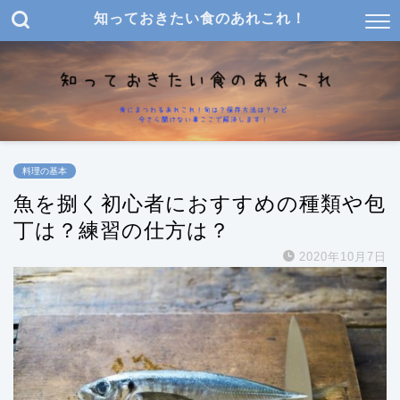
知っておきたい食のあれこれ！
料理の基本
魚を捌く初心者におすすめの種類や包
丁は？練習の仕方は？
2020年10月7日