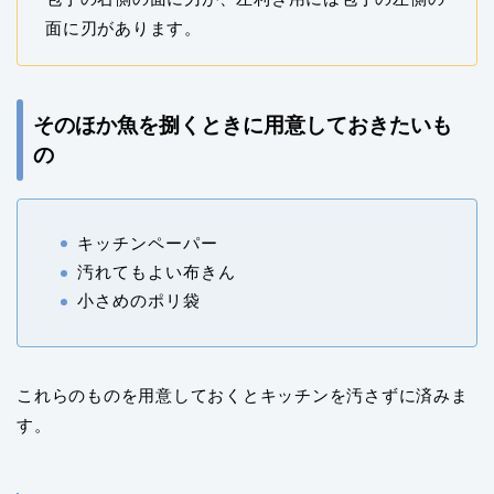
面に刃があります。
そのほか魚を捌くときに用意しておきたいも
の
キッチンペーパー
汚れてもよい布きん
小さめのポリ袋
これらのものを用意しておくとキッチンを汚さずに済みま
す。