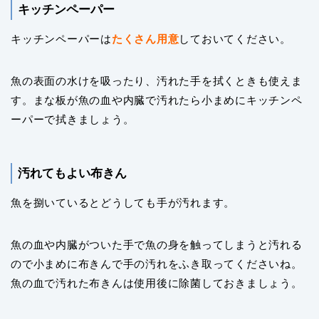
キッチンペーパー
キッチンペーパーは
たくさん用意
しておいてください。
魚の表面の水けを吸ったり、汚れた手を拭くときも使えま
す。まな板が魚の血や内臓で汚れたら小まめにキッチンペ
ーパーで拭きましょう。
汚れてもよい布きん
魚を捌いているとどうしても手が汚れます。
魚の血や内臓がついた手で魚の身を触ってしまうと汚れる
ので小まめに布きんで手の汚れをふき取ってくださいね。
魚の血で汚れた布きんは使用後に除菌しておきましょう。