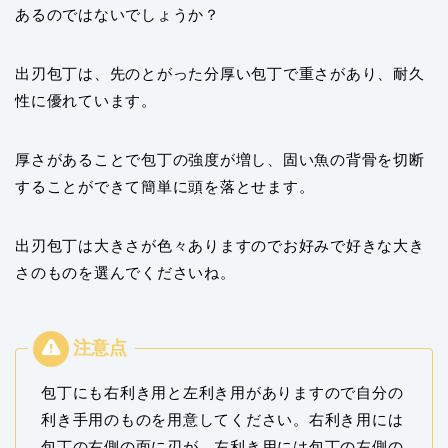
あるのではないでしょうか？
出刃包丁は、先のとがった分厚い包丁で重さがあり、耐久
性に優れています。
厚さがあることで包丁の強度が増し、固い魚の背骨を切断
することができて簡単に頭を落とせます。
出刃包丁は大きさが色々ありますのでお好みで好きな大き
さのものを選んでくださいね。
包丁にも右利き用と左利き用がありますので自分の
利き手用のものを用意してください。右利き用には
包丁の右側の面に刃が、左利き用には包丁の左側の