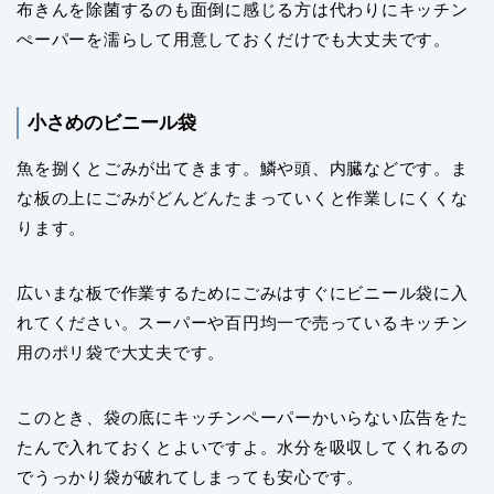
布きんを除菌するのも面倒に感じる方は代わりにキッチン
ぺーパーを濡らして用意しておくだけでも大丈夫です。
小さめのビニール袋
魚を捌くとごみが出てきます。鱗や頭、内臓などです。ま
な板の上にごみがどんどんたまっていくと作業しにくくな
ります。
広いまな板で作業するためにごみはすぐにビニール袋に入
れてください。スーパーや百円均一で売っているキッチン
用のポリ袋で大丈夫です。
このとき、袋の底にキッチンペーパーかいらない広告をた
たんで入れておくとよいですよ。水分を吸収してくれるの
でうっかり袋が破れてしまっても安心です。