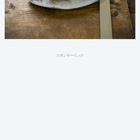
スポンサーリンク