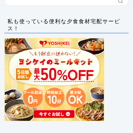
私も使っている便利な夕食食材宅配サービ
ス！