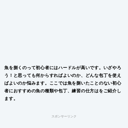
魚を捌くのって初心者にはハードルが高いです。いざやろ
う！と思っても何からすればよいのか、どんな包丁を使え
ばよいのか悩みます。ここでは魚を捌いたことのない初心
者におすすめの魚の種類や包丁、練習の仕方はをご紹介し
ます。
スポンサーリンク