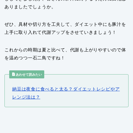
ありましたでしょうか。
ぜひ、具材や切り方を工夫して、ダイエット中にも豚汁を
上手に取り入れて代謝アップをさせていきましょう！
これからの時期は夏と比べて、代謝も上がりやすいので体
を温めつつ一石二鳥ですね！
あわせて読みたい
納豆は夜食に食べると太る？ダイエットレシピやア
レンジ法は？