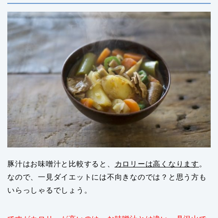
豚汁はお味噌汁と比較すると、
カロリーは高く
なります
。
なので、一見ダイエットには不向きなのでは？と思う方も
いらっしゃるでしょう。