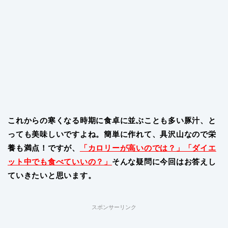
これからの寒くなる時期に食卓に並ぶことも多い豚汁、と
っても美味しいですよね。簡単に作れて、具沢山なので栄
養も満点！ですが、
「カロリーが高いのでは？」「ダイエ
ット中でも食べていいの？」
そんな疑問に今回はお答えし
ていきたいと思います。
スポンサーリンク