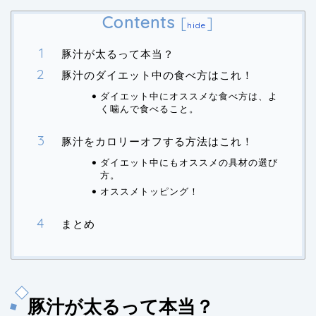
Contents
[
]
hide
豚汁が太るって本当？
豚汁のダイエット中の食べ方はこれ！
ダイエット中にオススメな食べ方は、よ
く噛んで食べること。
豚汁をカロリーオフする方法はこれ！
ダイエット中にもオススメの具材の選び
方。
オススメトッピング！
まとめ
豚汁が太るって本当？