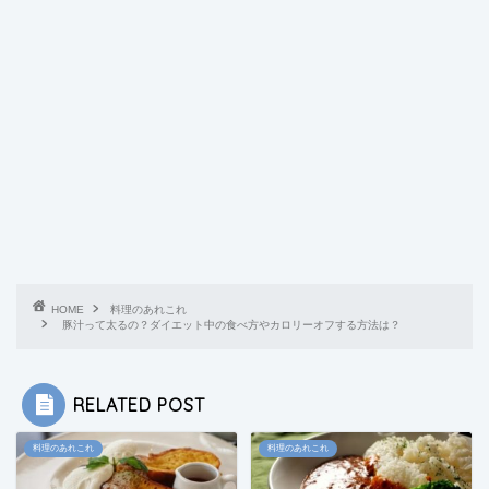
HOME
料理のあれこれ
豚汁って太るの？ダイエット中の食べ方やカロリーオフする方法は？
RELATED POST
料理のあれこれ
料理のあれこれ