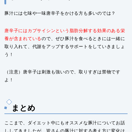
豚汁には七味や一味唐辛子をかける方も多いのでは？
唐辛子にはカプサイシンという脂肪分解する効果のある栄
養が含まれている
ので、ぜひ豚汁を食べるときには一緒に
取り入れて、代謝をアップするサポートをしていきましょ
う！
（注意）唐辛子は刺激も強いので、取りすぎは禁物です
よ！
まとめ
ここまで、ダイエット中にもオススメな豚汁についてお話
ししてきましたが、皆さんの豚汁に対する考え方に変化は