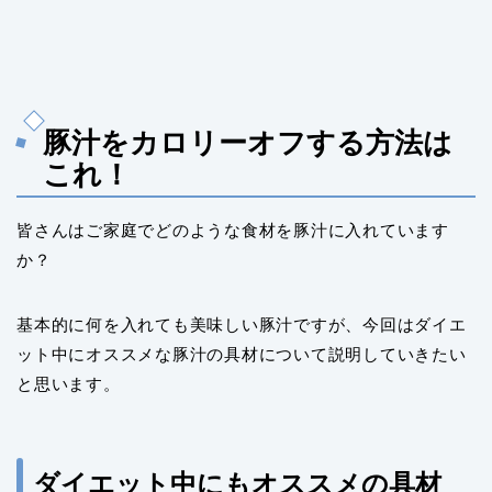
豚汁をカロリーオフする方法は
これ！
皆さんはご家庭でどのような食材を豚汁に入れています
か？
基本的に何を入れても美味しい豚汁ですが、今回はダイエ
ット中にオススメな豚汁の具材について説明していきたい
と思います。
ダイエット中にもオススメの具材