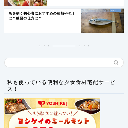
魚を捌く初心者におすすめの種類や包丁
は？練習の仕方は？
私も使っている便利な夕食食材宅配サービ
ス！