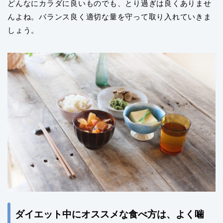
どんなにカラダに良いものでも、とり過ぎは良くありませ
んよね。バランス良く適切な量を守って取り入れていきま
しょう。
ダイエット中にオススメな食べ方は、よく噛