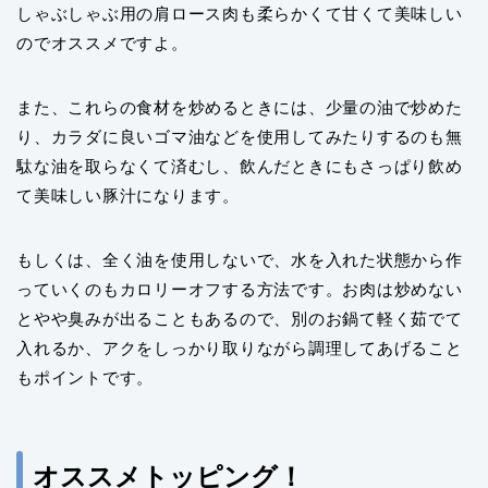
しゃぶしゃぶ用の肩ロース肉も柔らかくて甘くて美味しい
のでオススメですよ。
また、これらの食材を炒めるときには、少量の油で炒めた
り、カラダに良いゴマ油などを使用してみたりするのも無
駄な油を取らなくて済むし、飲んだときにもさっぱり飲め
て美味しい豚汁になります。
もしくは、全く油を使用しないで、水を入れた状態から作
っていくのもカロリーオフする方法です。お肉は炒めない
とやや臭みが出ることもあるので、別のお鍋て軽く茹でて
入れるか、アクをしっかり取りながら調理してあげること
もポイントです。
オススメトッピング！