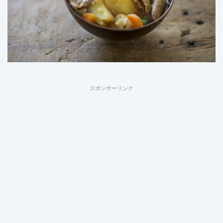
スポンサーリンク