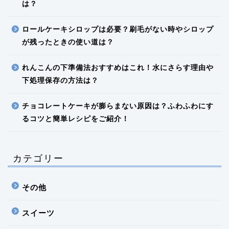
は？
ロールケーキシロップは必要？刷毛がない時やシロップ
が残ったときの使い道は？
れんこんの下準備法おすすめはこれ！水にさらす理由や
下処理保存の方法は？
チョコレートケーキが膨らまない原因は？ふわふわにす
るコツと簡単レシピをご紹介！
カテゴリー
その他
スイーツ