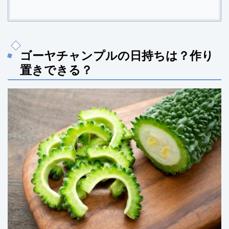
ゴーヤチャンプルの日持ちは？作り
置きできる？