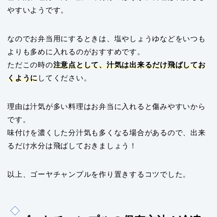
やすいようです。
なのでお弁当用にするときは、塩やしょうゆなどをいつも
よりも多めに入れるのがおすすめです。
ただこの時の
注意点として、汁気は出来るだけ飛ばしてお
くように
してください。
理由は汁気が多い料理はお弁当に入れると傷みやすいから
です。
味付けを濃くした分汁気も多くなる場合があるので、出来
るだけ水分は飛ばしておきましょう！
以上、ゴーヤチャンプルを作り置きするコツでした。