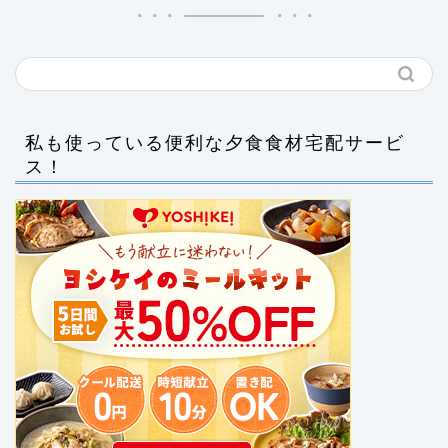
私も使っている便利な夕食食材宅配サービ
ス！