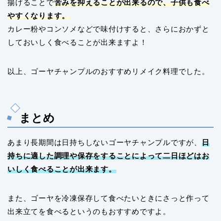
揚げることで
苦みを抑えることが出来るので、子供も食べ
やすくなります。
カレー粉やコンソメなどで味付けすると、さらにおかずと
しておいしく食べることが出来ますよ！
以上、ゴーヤチャンプルのおすすめリメイク料理でした。
まとめ
あまり長期間は日持ちしないゴーヤチャンプルですが、
日
持ちに適した調理や保存をすることによって二日ほどはお
いしく食べることが出来ます。
また、ゴーヤを冷凍保存して食べたいときにさっと作って
出来立てを食べるというのもおすすめですよ。