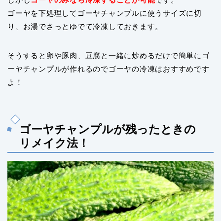
ゴーヤを下処理してゴーヤチャンプルに使うサイズに切
り、お湯でさっとゆでて冷凍しておきます。
そうすると卵や豚肉、豆腐と一緒に炒めるだけで簡単にゴ
ーヤチャンプルが作れるのでゴーヤの冷凍はおすすめです
よ！
ゴーヤチャンプルが残ったときの
リメイク法！