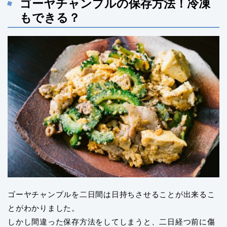
ゴーヤチャンプルの保存方法！冷凍
もできる？
ゴーヤチャンプルを二日間は日持ちさせることが出来るこ
とがわかりました。
しかし間違った保存方法をしてしまうと、二日経つ前に傷