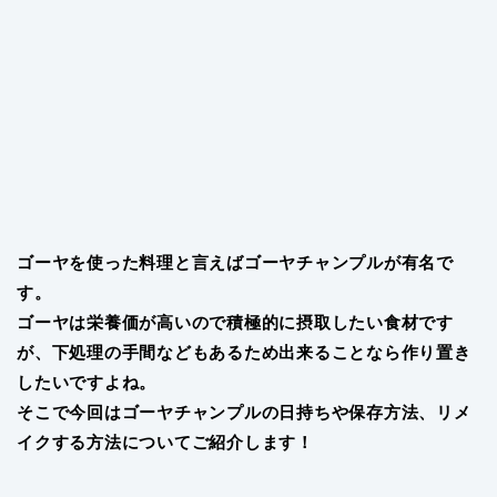
ゴーヤを使った料理と言えばゴーヤチャンプルが有名で
す。
ゴーヤは栄養価が高いので積極的に摂取したい食材です
が、下処理の手間などもあるため出来ることなら作り置き
したいですよね。
そこで今回はゴーヤチャンプルの日持ちや保存方法、リメ
イクする方法についてご紹介します！