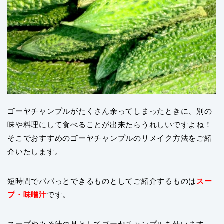
ゴーヤチャンプルがたくさん余ってしまったときに、別の
味や料理にして食べることが出来たらうれしいですよね！
そこでおすすめのゴーヤチャンプルのリメイク方法をご紹
介いたします。
短時間でパパっとできるものとしてご紹介するものは
スー
プ・味噌汁
です。