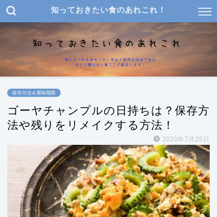
知っておきたい食のあれこれ！
保存方法＆賞味期限
ゴーヤチャンプルの日持ちは？保存方
法や残りをリメイクする方法！
2020年7月25日