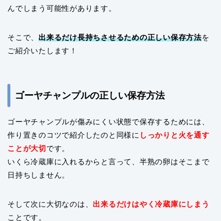
んでしまう可能性があります。
そこで、
出来るだけ長持ちさせるための正しい保存方法
を
ご紹介いたします！
ゴーヤチャンプルの正しい保存方法
ゴーヤチャンプルが傷みにくい状態で保存するためには、
作り置きのコツで紹介したのと同様に
しっかりと火を通す
ことが大切
です。
いくら冷蔵庫に入れるからと言って、半熟の卵はそこまで
日持ちしません。
そして次に大切なのは、
出来るだけはやく冷蔵庫にしまう
ことです。