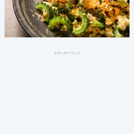
スポンサーリンク