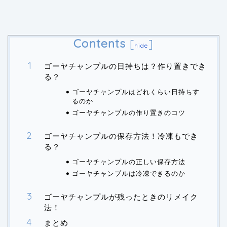
Contents
[
]
hide
ゴーヤチャンプルの日持ちは？作り置きでき
る？
ゴーヤチャンプルはどれくらい日持ちす
るのか
ゴーヤチャンプルの作り置きのコツ
ゴーヤチャンプルの保存方法！冷凍もでき
る？
ゴーヤチャンプルの正しい保存方法
ゴーヤチャンプルは冷凍できるのか
ゴーヤチャンプルが残ったときのリメイク
法！
まとめ