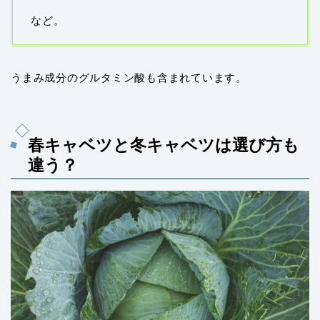
など。
うまみ成分のグルタミン酸も含まれています。
春キャベツと冬キャベツは選び方も
違う？