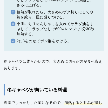
ざるに上げる。
粗熱が取れたら、大きめのザク切りにして水
気を絞り、皿に盛りつける。
小皿にちりめんじゃこを入れてサラダ油をま
ぶして、ラップなしで600wレンジで1分30秒
加熱する。
2に3をのせてポン酢をかける。
春キャベツは柔らかいので、大きめに切った方が食べ応え
あります。
冬キャベツが向いている料理
肉厚でしっかりした葉になるので、
加熱すると甘みが増し