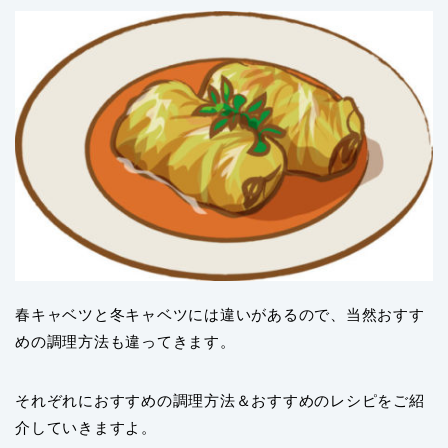
春キャベツと冬キャベツには違いがあるので、当然おすす
めの調理方法も違ってきます。
それぞれにおすすめの調理方法＆おすすめのレシピをご紹
介していきますよ。