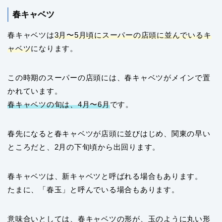
春キャベツ
春キャベツは
3月〜5月頃にスーパーの店頭に並んでいるキ
ャベツ
になります。
この時期のスーパーの店頭には、春キャベツがメインで置
かれています。
春キャベツの旬は、4月〜6月
です。
春先になると春キャベツが店頭に並びはじめ、関東の早い
ところだと、2月の下旬頃から出回ります。
春キャベツは、新キャベツと呼ばれる場合もあります。
たまに、「春玉」と呼んでいる場合もあります。
意味合いとしては、春キャベツの形が、玉のように丸い形