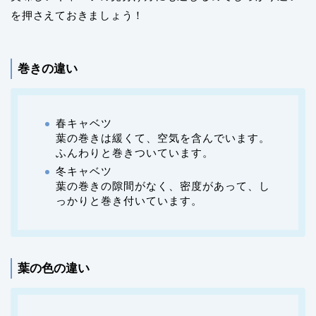
を押さえておきましょう！
巻きの違い
春キャベツ
葉の巻きは緩くて、空気を含んでいます。
ふんわりと巻きついています。
冬キャベツ
葉の巻きの隙間がなく、密度があって、し
っかりと巻き付いています。
葉の色の違い