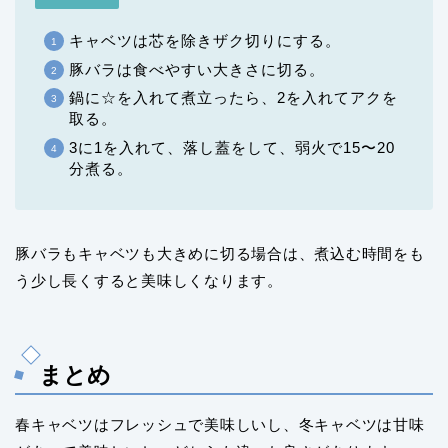
キャベツは芯を除きザク切りにする。
豚バラは食べやすい大きさに切る。
鍋に☆を入れて煮立ったら、2を入れてアクを
取る。
3に1を入れて、落し蓋をして、弱火で15〜20
分煮る。
豚バラもキャベツも大きめに切る場合は、煮込む時間をも
う少し長くすると美味しくなります。
まとめ
春キャベツはフレッシュで美味しいし、冬キャベツは甘味