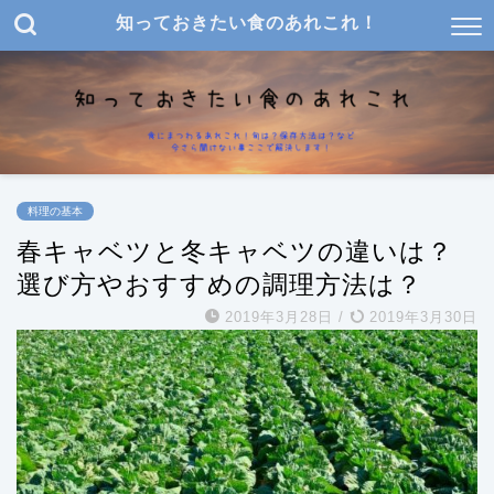
知っておきたい食のあれこれ！
料理の基本
春キャベツと冬キャベツの違いは？
選び方やおすすめの調理方法は？
2019年3月28日
/
2019年3月30日