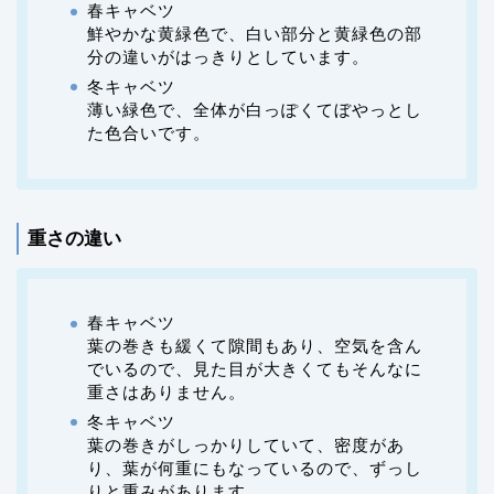
春キャベツ
鮮やかな黄緑色で、白い部分と黄緑色の部
分の違いがはっきりとしています。
冬キャベツ
薄い緑色で、全体が白っぽくてぼやっとし
た色合いです。
重さの違い
春キャベツ
葉の巻きも緩くて隙間もあり、空気を含ん
でいるので、見た目が大きくてもそんなに
重さはありません。
冬キャベツ
葉の巻きがしっかりしていて、密度があ
り、葉が何重にもなっているので、ずっし
りと重みがあります。