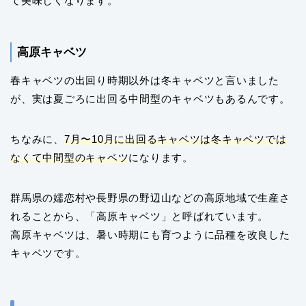
て美味しくなります。
高原キャベツ
春キャベツの出回り時期以外は冬キャベツと言いました
が、実は夏ごろに出回る中間型のキャベツもあるんです。
ちなみに、
7月〜10月に出回るキャベツは冬キャベツでは
なくて中間型のキャベツ
になります。
群馬県の嬬恋村や長野県の野辺山などの高原地域で生産さ
れることから、「高原キャベツ」と呼ばれています。
高原キャベツは、暑い時期にも育つように品種を改良した
キャベツです。