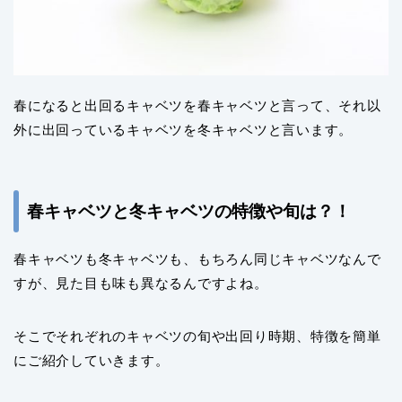
春になると出回るキャベツを春キャベツと言って、それ以
外に出回っているキャベツを冬キャベツと言います。
春キャベツと冬キャベツの特徴や旬は？！
春キャベツも冬キャベツも、もちろん同じキャベツなんで
すが、見た目も味も異なるんですよね。
そこでそれぞれのキャベツの旬や出回り時期、特徴を簡単
にご紹介していきます。