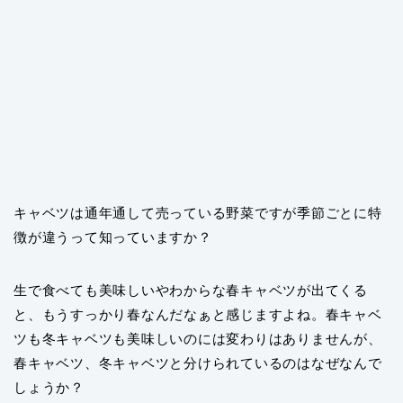
キャベツは通年通して売っている野菜ですが季節ごとに特
徴が違うって知っていますか？
生で食べても美味しいやわからな春キャベツが出てくる
と、もうすっかり春なんだなぁと感じますよね。春キャベ
ツも冬キャベツも美味しいのには変わりはありませんが、
春キャベツ、冬キャベツと分けられているのはなぜなんで
しょうか？