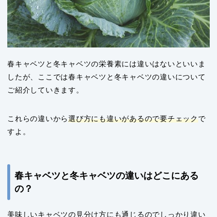
春キャベツと冬キャベツの栄養素には違いはないといいま
したが、ここでは春キャベツと冬キャベツの違いについて
ご紹介していきます。
これらの違いから
選び方にも違いがあるので要チェック
で
すよ。
春キャベツと冬キャベツの違いはどこにある
の？
美味しいキャベツの見分け方にも通じるのでしっかり違い