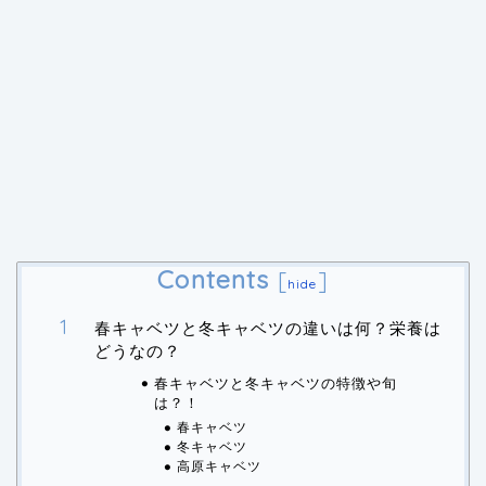
Contents
[
]
hide
春キャベツと冬キャベツの違いは何？栄養は
どうなの？
春キャベツと冬キャベツの特徴や旬
は？！
春キャベツ
冬キャベツ
高原キャベツ