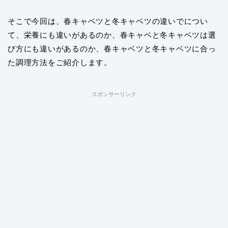
そこで今回は、春キャベツと冬キャベツの違いでについ
て、栄養にも違いがあるのか、春キャベと冬キャベツは選
び方にも違いがあるのか、春キャベツと冬キャベツに合っ
た調理方法をご紹介します。
スポンサーリンク