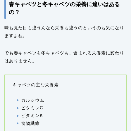
春キャベツと冬キャベツの栄養に違いはある
の？
味も見た目も違うんなら栄養も違うのというのも気になり
ますよね。
でも春キャベツも冬キャベツも、含まれる栄養素に変わり
はありません。
キャベツの主な栄養素
カルシウム
ビタミンC
ビタミンK
食物繊維