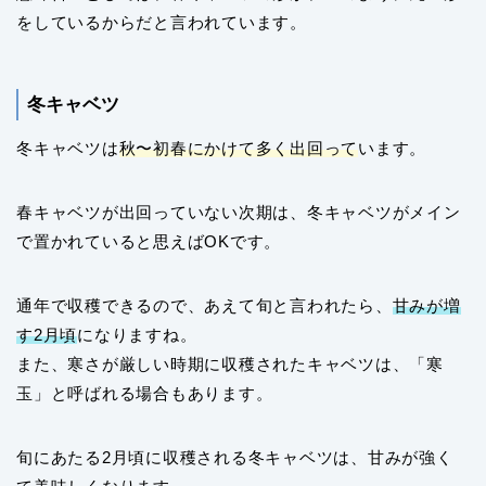
をしているからだと言われています。
冬キャベツ
冬キャベツは
秋〜初春にかけて多く出回って
います。
春キャベツが出回っていない次期は、冬キャベツがメイン
で置かれていると思えばOKです。
通年で収穫できるので、あえて旬と言われたら、
甘みが増
す2月頃
になりますね。
また、寒さが厳しい時期に収穫されたキャベツは、「寒
玉」と呼ばれる場合もあります。
旬にあたる2月頃に収穫される冬キャベツは、甘みが強く