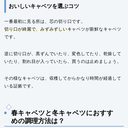
おいしいキャベツを選ぶコツ
一番最初に見る所は、芯の切り口です。
切り口が綺麗で、みずみずしい
キャベツが新鮮なキャベツ
です。
逆に切り口が、黒ずんでいたり、変色してたり、乾燥して
いたり、割れ目が入っていたら、買うのは止めましょう。
その様なキャベツは、収穫してからかなり時間が経過して
いる証拠です。
春キャベツと冬キャベツにおすす
めの調理方法は？