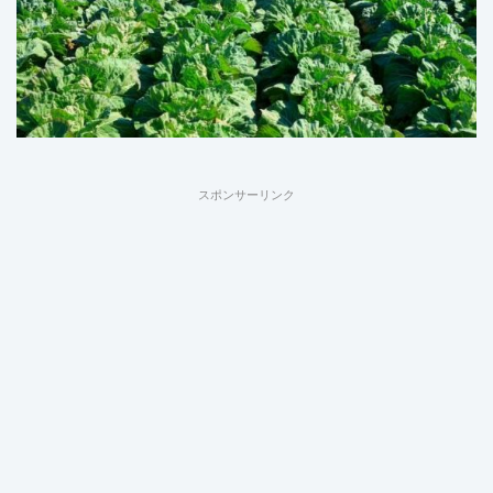
スポンサーリンク