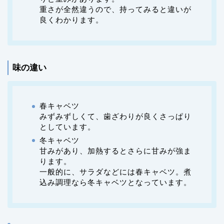
重さが全然違うので、持ってみると違いが
良くわかります。
味の違い
春キャベツ
みずみずしくて、歯ざわりが良くさっぱり
としています。
冬キャベツ
甘みがあり、加熱するとさらに甘みが強ま
ります。
一般的に、サラダなどには春キャベツ。煮
込み調理なら冬キャベツとなっています。