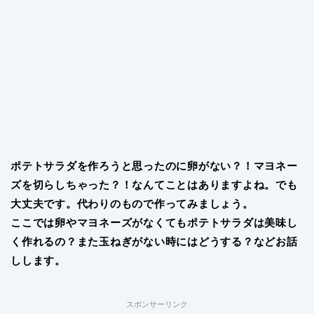
ポテトサラダを作ろうと思ったのに卵がない？！マヨネー
ズを切らしちゃった？！なんてことはありますよね。でも
大丈夫です。代わりのもので作ってみましょう。
ここでは卵やマヨネーズがなくてもポテトサラダは美味し
く作れるの？また玉ねぎがない時にはどうする？などお話
しします。
スポンサーリンク