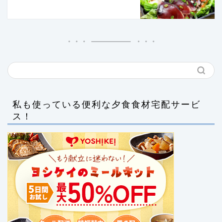
私も使っている便利な夕食食材宅配サービ
ス！