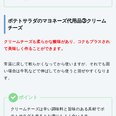
ポテトサラダのマヨネーズ代用品③クリーム
チーズ
クリームチーズも柔らかな酸味があり、コクもプラスされ
て美味しく作ることができます。
常温に戻して軟らかくなってから使いますが、それでも固
い場合は牛乳などで伸ばしてから使うと混ぜやすくなりま
す。
クリームチーズは辛い調味料と旨味のある具材でポ
テトサラダを作るとお酒にもよく合います。