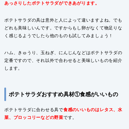
あっさりしたポテトサラダができあがります。
ポテトサラダの具は意外と人によって違いますよね。でも
どれも美味しいんです。ですからもし卵がなくて物足りな
く感じるようでしたら他のものも試してみましょう！
ハム、きゅうり、玉ねぎ、にんじんなどはポテトサラダの
定番ですので、それ以外で合わせると美味しいものを紹介
します。
ポテトサラダおすすめ具材①食感がいいもの
ポテトサラダに合わせる具で
食感のいいものは
レタス、水
菜、ブロッコリーなどの野菜
です。