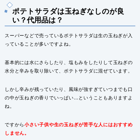
ポテトサラダは玉ねぎなしのが良
い？代用品は？
スーパーなどで売っているポテトサラダは生の玉ねぎが入
っていることが多いですよね。
基本的には水にさらしたり、塩もみをしたりして玉ねぎの
水分と辛みを取り除いて、ポテトサラダに混ぜています。
しかし辛みが残っていたり、風味が強すぎていつまでも口
の中が玉ねぎの香りでいっぱい…ということもありますよ
ね。
ですから
小さい子供や生の玉ねぎが苦手な人にはおすすめ
しません。