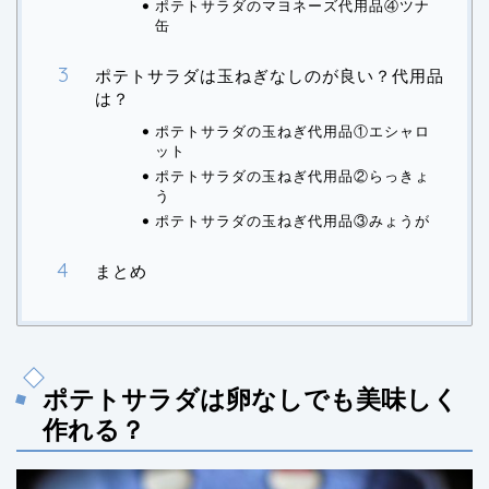
ポテトサラダのマヨネーズ代用品④ツナ
缶
ポテトサラダは玉ねぎなしのが良い？代用品
は？
ポテトサラダの玉ねぎ代用品①エシャロ
ット
ポテトサラダの玉ねぎ代用品②らっきょ
う
ポテトサラダの玉ねぎ代用品③みょうが
まとめ
ポテトサラダは卵なしでも美味しく
作れる？