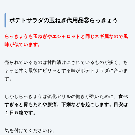
ポテトサラダの玉ねぎ代用品②らっきょう
らっきょうも玉ねぎやエシャロットと同じネギ属なので風
味が似ています。
売られているものは甘酢漬けにされているものが多く、ち
ょっと甘く最後にピリッとする味がポテトサラダに合いま
す。
しかしらっきょうは硫化アリルの働きが強いために、
食べ
すぎると胃もたれや腹痛、下痢などを起こします。目安は
１日５粒です。
気を付けてくださいね。