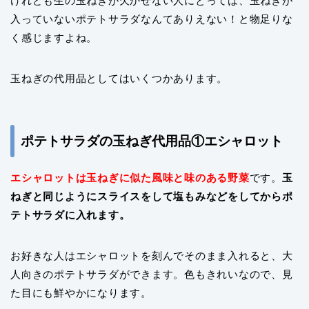
けれども生の玉ねぎが欠かせない人にとっては、玉ねぎが
入っていないポテトサラダなんてありえない！と物足りな
く感じますよね。
玉ねぎの代用品としてはいくつかあります。
ポテトサラダの玉ねぎ代用品①エシャロット
エシャロットは玉ねぎに似た風味と味のある野菜
です。
玉
ねぎと同じようにスライスをして塩もみなどをしてからポ
テトサラダに入れます。
お好きな人はエシャロットを刻んでそのまま入れると、大
人向きのポテトサラダができます。色もきれいなので、見
た目にも鮮やかになります。