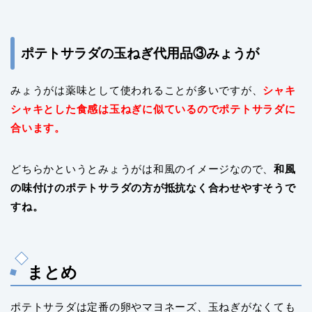
ポテトサラダの玉ねぎ代用品③みょうが
みょうがは薬味として使われることが多いですが、
シャキ
シャキとした食感は玉ねぎに似ているのでポテトサラダに
合います。
どちらかというとみょうがは和風のイメージなので、
和風
の味付けのポテトサラダの方が抵抗なく合わせやすそうで
すね
。
まとめ
ポテトサラダは定番の卵やマヨネーズ、玉ねぎがなくても