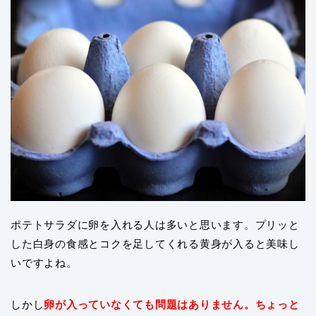
ポテトサラダに卵を入れる人は多いと思います。プリッと
した白身の食感とコクを足してくれる黄身が入ると美味し
いですよね。
しかし
卵が入っていなくても問題はありません。ちょっと