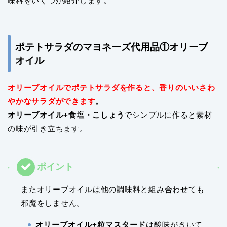
味料をいくつか紹介します。
ポテトサラダのマヨネーズ代用品①オリーブ
オイル
オリーブオイルでポテトサラダを作ると、香りのいいさわ
やかなサラダができます
。
オリーブオイル+食塩・こしょう
でシンプルに作ると素材
の味が引き立ちます。
またオリーブオイルは他の調味料と組み合わせても
邪魔をしません。
オリーブオイル+粒マスタード
は酸味がきいて