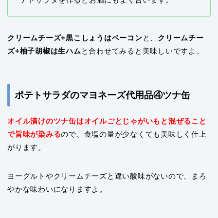
クリームチーズ+黒こしょうはベーコン
と、
クリームチー
ズ+柚子胡椒は生ハム
と合わせてみると美味しいですよ。
ポテトサラダのマヨネーズ代用品④ツナ缶
オイル漬けのツナ缶はオイルごとじゃがいもと混ぜること
で旨味が染みる
ので、食塩の量が少なくても美味しく仕上
がります。
ヨーグルトやクリームチーズと違い酸味がないので、まろ
やかな味わいになりますよ。