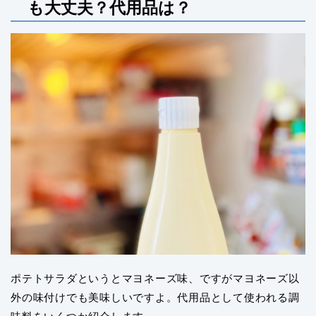
も大丈夫？代用品は？
ポテトサラダというとマヨネーズ味、ですがマヨネーズ以
外の味付けでも美味しいですよ。代用品として使われる調