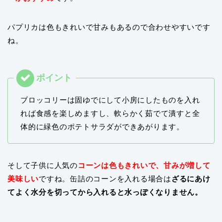
パプリカは色もきれいで甘みもあるので合わせやすいです
ね。
ブロッコリーは固ゆでにして小房にしたものを入れ
れば食感を楽しめますし、軟らかく茹でて潰すと全
体的に緑色のポテトサラダができあがります。
そして子供に人気の
コーンは色もきれいで、甘みが増して
美味しい
ですね。缶詰のコーンを入れる場合は
ざるにあけ
てよく水分を切ってから入れると水っぽくなりません。