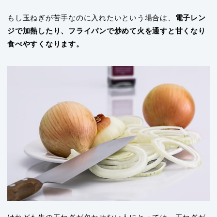
もし玉ねぎが苦手なのに入れたいという場合は、
電子レン
ジで加熱したり、フライパンで炒めて火を通すと甘くなり
食べやすくなります。