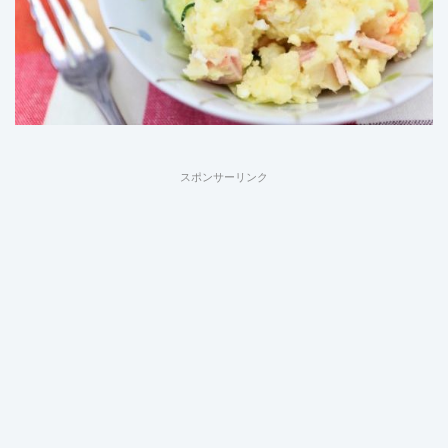
スポンサーリンク