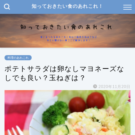
知っておきたい食のあれこれ！
料理のあれこれ
ポテトサラダは卵なしマヨネーズな
しでも良い？玉ねぎは？
2020年11月20日