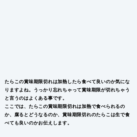
たらこの賞味期限切れは加熱したら食べて良いのか気にな
りますよね。うっかり忘れちゃって賞味期限が切れちゃう
と言うのはよくある事です。
ここでは、たらこの賞味期限切れは加熱で食べられるの
か、腐るとどうなるのか、賞味期限切れのたらこは生で食
べても良いのかお伝えします。