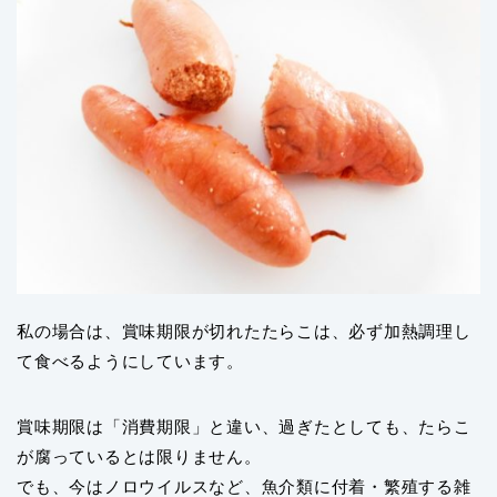
私の場合は、賞味期限が切れたたらこは、必ず加熱調理し
て食べるようにしています。
賞味期限は「消費期限」と違い、過ぎたとしても、たらこ
が腐っているとは限りません。
でも、今はノロウイルスなど、魚介類に付着・繁殖する雑