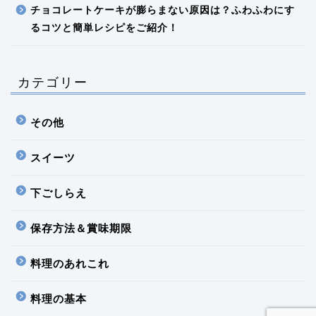
チョコレートケーキが膨らまない原因は？ふわふわにす
るコツと簡単レシピをご紹介！
カテゴリー
その他
スイーツ
下ごしらえ
保存方法＆賞味期限
料理のあれこれ
料理の基本