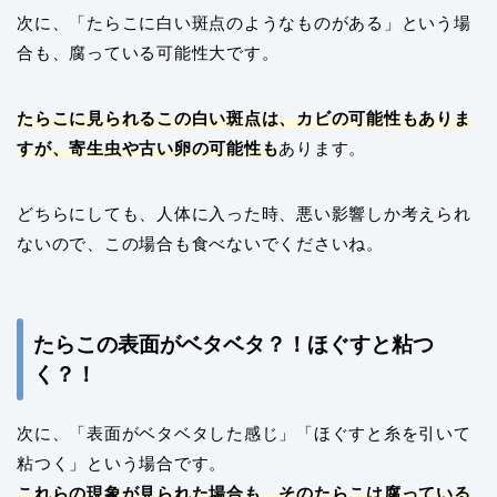
次に、「たらこに白い斑点のようなものがある」という場
合も、腐っている可能性大です。
たらこに見られるこの白い斑点は、カビの可能性もありま
すが、寄生虫や古い卵の可能性も
あります。
どちらにしても、人体に入った時、悪い影響しか考えられ
ないので、この場合も食べないでくださいね。
たらこの表面がベタベタ？！ほぐすと粘つ
く？！
次に、「表面がベタベタした感じ」「ほぐすと糸を引いて
粘つく」という場合です。
これらの現象が見られた場合も、そのたらこは腐っている