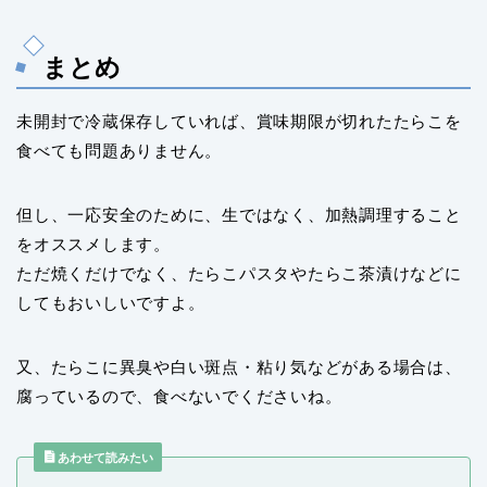
まとめ
未開封で冷蔵保存していれば、賞味期限が切れたたらこを
食べても問題ありません。
但し、一応安全のために、生ではなく、加熱調理すること
をオススメします。
ただ焼くだけでなく、たらこパスタやたらこ茶漬けなどに
してもおいしいですよ。
又、たらこに異臭や白い斑点・粘り気などがある場合は、
腐っているので、食べないでくださいね。
あわせて読みたい