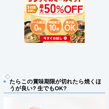
たらこの賞味期限が切れたら焼くほ
うが良い? 生でもOK?