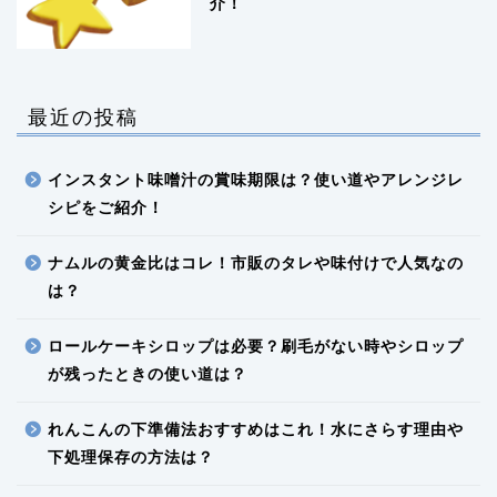
介！
最近の投稿
インスタント味噌汁の賞味期限は？使い道やアレンジレ
シピをご紹介！
ナムルの黄金比はコレ！市販のタレや味付けで人気なの
は？
ロールケーキシロップは必要？刷毛がない時やシロップ
が残ったときの使い道は？
れんこんの下準備法おすすめはこれ！水にさらす理由や
下処理保存の方法は？