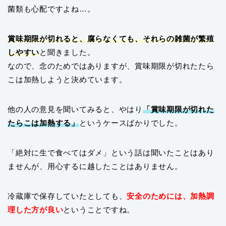
菌類も心配ですよね…。
賞味期限が切れると、腐らなくても、それらの雑菌が繁殖
しやすい
と聞きました。
なので、念のためではありますが、賞味期限が切れたたら
こは加熱しようと決めています。
他の人の意見を聞いてみると、やはり
「賞味期限が切れた
たらこは加熱する」
というケースばかりでした。
「絶対に生で食べてはダメ」という話は聞いたことはあり
ませんが、用心するに越したことはありません。
冷蔵庫で保存していたとしても、
安全のためには、加熱調
理した方が良い
ということですね。