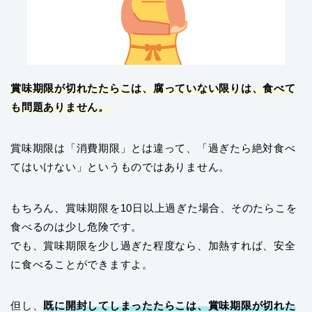
賞味期限が切れたたらこは、腐っていない限りは、食べて
も問題ありません。
賞味期限は「消費期限」とは違って、「過ぎたら絶対食べ
てはいけない」というものではありません。
もちろん、賞味期限を10日以上過ぎた場合、そのたらこを
食べるのは少し危険です。
でも、賞味期限を少し過ぎた程度なら、加熱すれば、安全
に食べることができますよ。
但し、
既に開封してしまったたらこは、賞味期限が切れた