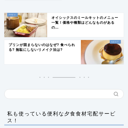
オイシックスのミールキットのメニュー
一覧！価格や種類はどんなものがある
の...
プリンが固まらないのはなぜ? 食べられ
る? 無駄にしないリメイク法は?
私も使っている便利な夕食食材宅配サービ
ス！