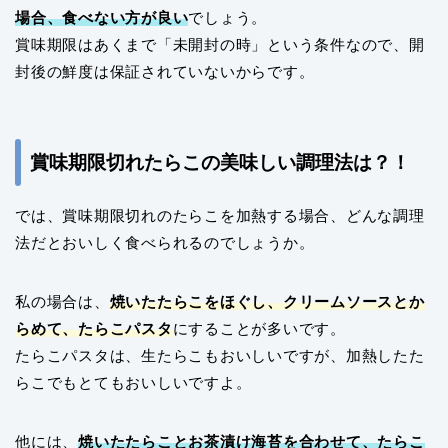
場合、食べない方が良い
でしょう。
賞味期限はあくまで「未開封の時」という条件なので、開
封後の鮮度は保証されていないからです。
賞味期限切れたらこの美味しい調理法は？！
では、賞味期限切れのたらこを加熱する場合、どんな調理
法だとおいしく食べられるのでしょうか。
私の場合は、
焼いたたらこをほぐし、クリームソースとか
らめて、たらこパスタ
にすることが多いです。
たらこパスタは、生たらこもおいしいですが、加熱したた
らこでもとてもおいしいですよ。
他には、
焼いたたらことお茶漬け海苔を合わせて、たらこ