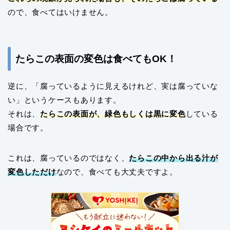
ので、食べてはいけません。
たらこの表面の変色は食べてもOK！
逆に、「腐っているように見えるけれど、実は腐っていな
い」というケースもあります。
それは、
たらこの表面が、緑色もしくは黒に変色
している
場合です。
これは、腐っているのではなく、
たらこの中から出る汁が
変色しただけ
なので、食べても大丈夫ですよ。