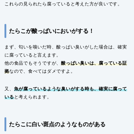
これらの見られたら腐っていると考えた方が良いです。
たらこが酸っぱいにおいがする！
まず、匂いを嗅いだ時、酸っぱい臭いがした場合は、確実
に腐っていると言えます。
他の食品でもそうですが、
酸っぱい臭いは、腐っている証
拠
なので、食べてはダメですよ。
又、
魚が腐っているような臭いがする時も、確実に腐って
いる
と考えられます。
たらこに白い斑点のようなものがある