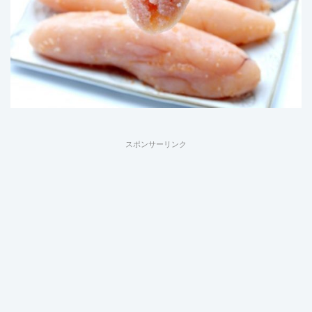
スポンサーリンク