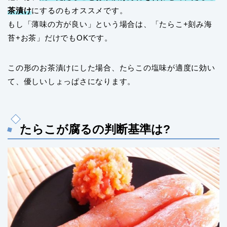
茶漬け
にするのもオススメです。
もし「薄味の方が良い」という場合は、「たらこ+刻み海
苔+お茶」だけでもOKです。
この形のお茶漬けにした場合、たらこの塩味が適度に効い
て、優しいしょっぱさになります。
たらこが腐るの判断基準は?