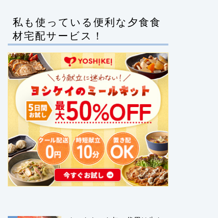
私も使っている便利な夕食食
材宅配サービス！