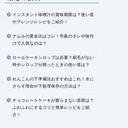
インスタント味噌汁の賞味期限は？使い道
やアレンジレシピをご紹介！
ナムルの黄金比はコレ！市販のタレや味付
けで人気なのは？
ロールケーキシロップは必要？刷毛がない
時やシロップが残ったときの使い道は？
れんこんの下準備法おすすめはこれ！水に
さらす理由や下処理保存の方法は？
チョコレートケーキが膨らまない原因は？
ふわふわにするコツと簡単レシピをご紹
介！