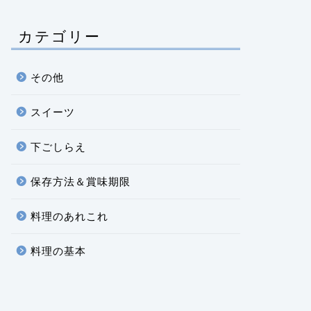
カテゴリー
その他
スイーツ
下ごしらえ
保存方法＆賞味期限
料理のあれこれ
料理の基本