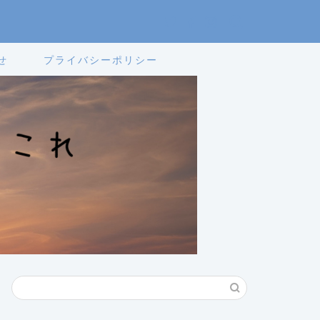
せ
プライバシーポリシー