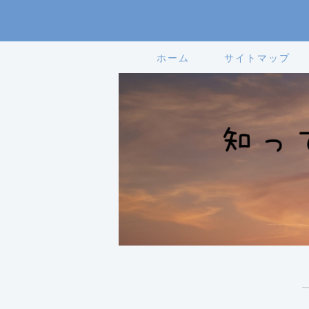
ホーム
サイトマップ